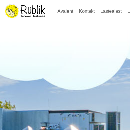
Avaleht
Kontakt
Lasteaiast
L