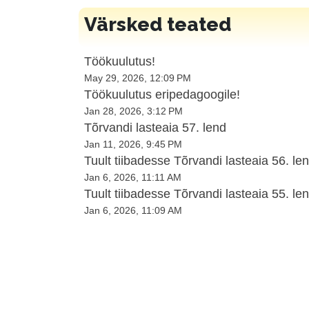
Värsked teated
Töökuulutus!
May 29, 2026, 12:09 PM
Töökuulutus eripedagoogile!
Jan 28, 2026, 3:12 PM
Tõrvandi lasteaia 57. lend
Jan 11, 2026, 9:45 PM
Tuult tiibadesse Tõrvandi lasteaia 56. len
Jan 6, 2026, 11:11 AM
Tuult tiibadesse Tõrvandi lasteaia 55. len
Jan 6, 2026, 11:09 AM